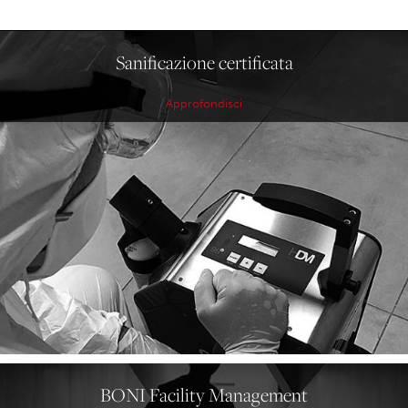
Sanificazione certificata
Approfondisci
BONI Facility Management