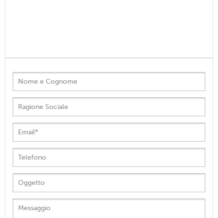
Nome e Cognome
Ragione Sociale
Email
*
Telefono
Oggetto
Messaggio