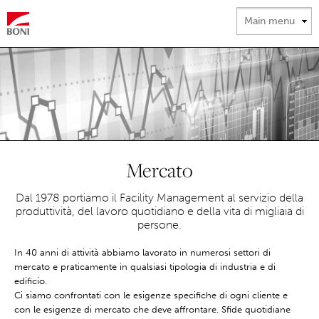
Salta al
contenuto
principale
Mercato
Dal 1978 portiamo il Facility Management al servizio della
produttività, del lavoro quotidiano e della vita di migliaia di
persone.
In 40 anni di attività abbiamo lavorato in numerosi settori di
mercato e praticamente in qualsiasi tipologia di industria e di
edificio.
Ci siamo confrontati con le esigenze specifiche di ogni cliente e
con le esigenze di mercato che deve affrontare. Sfide quotidiane