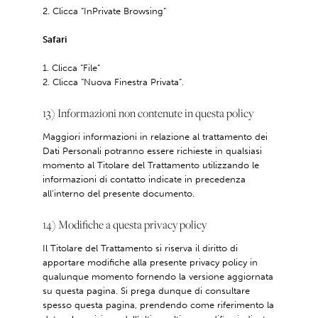
Clicca “InPrivate Browsing”
Safari
Clicca “File”
Clicca “Nuova Finestra Privata”.
13) Informazioni non contenute in questa policy
Maggiori informazioni in relazione al trattamento dei
Dati Personali potranno essere richieste in qualsiasi
momento al Titolare del Trattamento utilizzando le
informazioni di contatto indicate in precedenza
all’interno del presente documento.
14) Modifiche a questa privacy policy
Il Titolare del Trattamento si riserva il diritto di
apportare modifiche alla presente privacy policy in
qualunque momento fornendo la versione aggiornata
su questa pagina. Si prega dunque di consultare
spesso questa pagina, prendendo come riferimento la