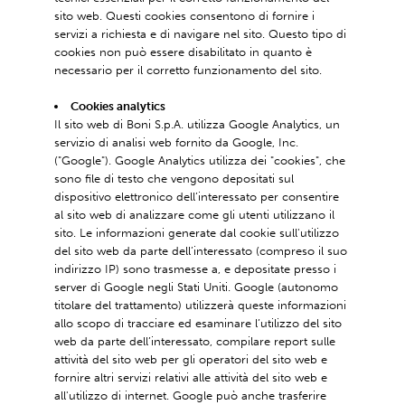
sito web. Questi cookies consentono di fornire i
servizi a richiesta e di navigare nel sito. Questo tipo di
cookies non può essere disabilitato in quanto è
necessario per il corretto funzionamento del sito.
Cookies analytics
Il sito web di Boni S.p.A. utilizza Google Analytics, un
servizio di analisi web fornito da Google, Inc.
("Google"). Google Analytics utilizza dei "cookies", che
sono file di testo che vengono depositati sul
dispositivo elettronico dell’interessato per consentire
al sito web di analizzare come gli utenti utilizzano il
sito. Le informazioni generate dal cookie sull'utilizzo
del sito web da parte dell’interessato (compreso il suo
indirizzo IP) sono trasmesse a, e depositate presso i
server di Google negli Stati Uniti. Google (autonomo
titolare del trattamento) utilizzerà queste informazioni
allo scopo di tracciare ed esaminare l’utilizzo del sito
web da parte dell’interessato, compilare report sulle
attività del sito web per gli operatori del sito web e
fornire altri servizi relativi alle attività del sito web e
all'utilizzo di internet. Google può anche trasferire