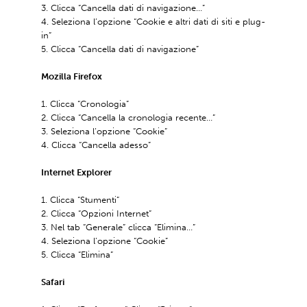
Clicca “Cancella dati di navigazione…”
Seleziona l’opzione “Cookie e altri dati di siti e plug-
in”
Clicca “Cancella dati di navigazione”
Mozilla Firefox
Clicca “Cronologia”
Clicca “Cancella la cronologia recente…”
Seleziona l’opzione “Cookie”
Clicca “Cancella adesso”
Internet Explorer
Clicca “Stumenti”
Clicca “Opzioni Internet”
Nel tab “Generale” clicca “Elimina…”
Seleziona l’opzione “Cookie”
Clicca “Elimina”
Safari