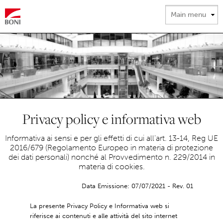
Salta al
contenuto
principale
Privacy policy e informativa web
Informativa ai sensi e per gli effetti di cui all’art. 13-14, Reg UE
2016/679 (Regolamento Europeo in materia di protezione
dei dati personali) nonché al Provvedimento n. 229/2014 in
materia di cookies.
Data Emissione: 07/07/2021 - Rev. 01
La presente Privacy Policy e Informativa web si
riferisce ai contenuti e alle attività del sito internet