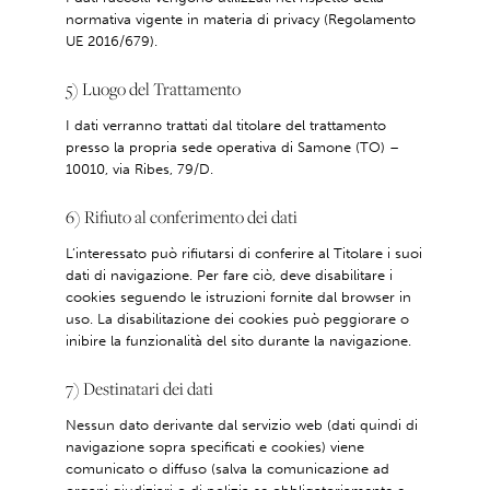
normativa vigente in materia di privacy (Regolamento
UE 2016/679).
5) Luogo del Trattamento
I dati verranno trattati dal titolare del trattamento
presso la propria sede operativa di Samone (TO) –
10010, via Ribes, 79/D.
6) Rifiuto al conferimento dei dati
L’interessato può rifiutarsi di conferire al Titolare i suoi
dati di navigazione. Per fare ciò, deve disabilitare i
cookies seguendo le istruzioni fornite dal browser in
uso. La disabilitazione dei cookies può peggiorare o
inibire la funzionalità del sito durante la navigazione.
7) Destinatari dei dati
Nessun dato derivante dal servizio web (dati quindi di
navigazione sopra specificati e cookies) viene
comunicato o diffuso (salva la comunicazione ad