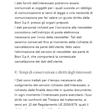
I dati forniti dall’interessato potranno essere
comunicati ai soggetti per i quali sussista un obbligo
di comunicazione ai sensi di legge o una necessità di
comunicazione per far valere un giusto diritto della
Boni S.p.A. presso gli organi preposti.
I dati personali richiesti per l'iscrizione alla newsletter
consistono nell'indirizzo di posta elettronica
necessario per l'invio della newsletter. Tali dati
saranno conservati fino al momento della richiesta di
cancellazione da parte dell'utente, fatto salvo
l'eliminazione del servizio di newsletter dal parte di
Boni S.p.A. che comporterà la contestuale
cancellazione dei dati dell'utente.
8) Tempi di conservazione e diritti degli interessati
I Dati sono trattati per il tempo necessario allo
svolgimento del servizio richiesto dall’Interessato, o
richiesto dalle finalità descritte in questo documento.
In ogni momento l’Interessato potrà esercitare i Suoi
diritti nei confronti del Titolare del trattamento, ai
sensi art. 12 del Regolamento UE 2016/679, quali il