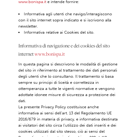
www.bonispa.it
e intende fornire:
Informativa agli utenti che navigo/interagiscono
con il sito internet sopra indicato e si iscrivono alla
newsletter.
Informativa relative ai Cookies del sito.
Informativa di navigazione e dei cookies del sito
internet
www.bonispa.it
In questa pagina si descrivono le modalità di gestione
del sito in riferimento al trattamento dei dati personali
degli utenti che lo consultano. Il trattamento si basa
sempre su principi di liceità e correttezza in
ottemperanza a tutte le vigenti normative e vengono
adottate idonee misure di sicurezza a protezione dei
dati.
La presente Privacy Policy costituisce anche
informativa ai sensi dell’art. 13 del Regolamento UE
2016/679 in materia di privacy, e informativa destinata
ai visitatori del sito circa l’utilizzo dei dati inseriti e dei
cookies utilizzati dal sito stesso, ciò ai sensi del