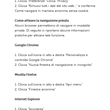
Clicca “Preferenze” Clicca “Privacy”
Clicca “Rimuovi tutti i dati del sito web…” e conferma
Come navigare in maniera anonima senza cookie.
Come attivare la navigazione privata
Alcuni browser permettono di navigare in modalità
privata. Di seguito si riportano alcune informazioni
pratiche per attivare tale funzione.
Google Chrome
Clicca sull’icona in alto a destra “Personalizza e
controlla Google Chrome”
Clicca “Nuova finestra di navigazione in incognito”
Mozilla Firefox
Clicca sull’icona in alto a destra “Apri menu”
Clicca “Finestra anonima”
Internet Explorer
Clicca “Sicurezza”