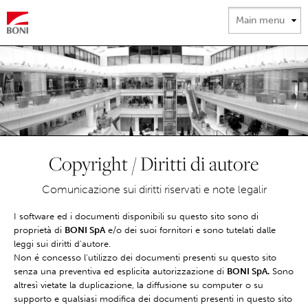
Salta al
contenuto
principale
Copyright / Diritti di autore
Comunicazione sui diritti riservati e note legalir
I software ed i documenti disponibili su questo sito sono di
proprietà di
BONI SpA
e/o dei suoi fornitori e sono tutelati dalle
leggi sui diritti d'autore.
Non é concesso l'utilizzo dei documenti presenti su questo sito
senza una preventiva ed esplicita autorizzazione di
BONI SpA.
Sono
altresì vietate la duplicazione, la diffusione su computer o su
supporto e qualsiasi modifica dei documenti presenti in questo sito