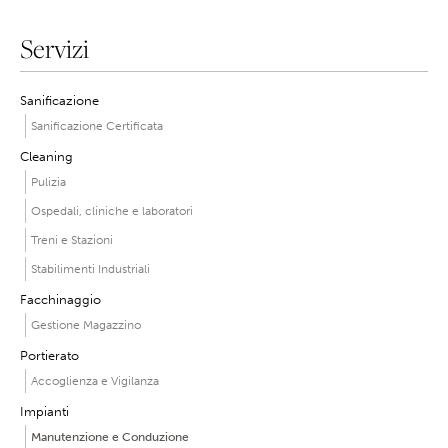
Servizi
Sanificazione
Sanificazione Certificata
Cleaning
Pulizia
Ospedali, cliniche e laboratori
Treni e Stazioni
Stabilimenti Industriali
Facchinaggio
Gestione Magazzino
Portierato
Accoglienza e Vigilanza
Impianti
Manutenzione e Conduzione