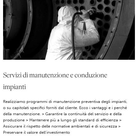
Servizi di manutenzione e conduzione
impianti
Realizziamo programmi di manutenzione preventiva degli impianti,
o su capitolati specifici forniti dal cliente. Ecco i vantaggi e i perché
della manutenzione. > Garantire la continuità del servizio e della
produzione > Mantenere più a lungo gli standard di efficienza >
Assicurare il rispetto delle normative ambientali e di sicurezza >
Preservare il valore dell'investimento