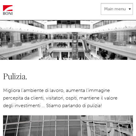
Salta al
contenuto
principale
Pulizia.
Migliora l'ambiente di lavoro, aumenta l'immagine
percepita da clienti, visitatori, ospiti, mantiene il valore
degli investimenti … Stiamo parlando di pulizia!