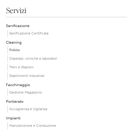
Servizi
Sanificazione
Sanificazione Certificata
Cleaning
Pulizia
Ospedali, cliniche e laboratori
Treni e Stazioni
Stabilimenti Industriali
Facchinaggio
Gestione Magazzino
Portierato
Accoglienza e Vigilanza
Impianti
Manutenzione e Conduzione