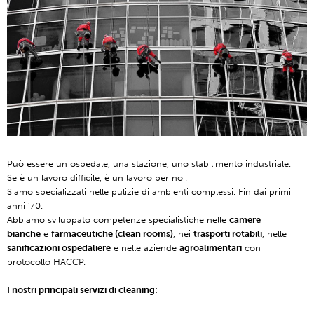
Può essere un ospedale, una stazione, uno stabilimento industriale.
Se è un lavoro difficile, è un lavoro per noi.
Siamo specializzati nelle pulizie di ambienti complessi. Fin dai primi
anni '70.
Abbiamo sviluppato competenze specialistiche nelle
camere
bianche
e
farmaceutiche (clean rooms)
, nei
trasporti rotabili
, nelle
sanificazioni ospedaliere
e nelle aziende
agroalimentari
con
protocollo HACCP.
I nostri principali servizi di cleaning: